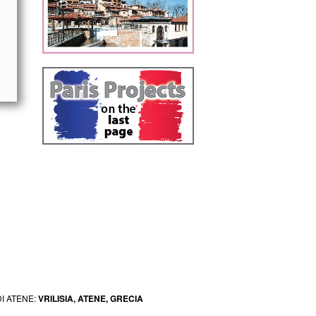
DI ATENE:
VRILISIA, ATENE, GRECIA