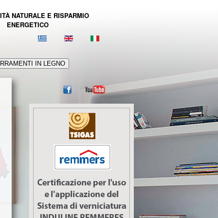
ITÀ NATURALE E RISPARMIO
ENERGETICO
RRAMENTI IN LEGNO