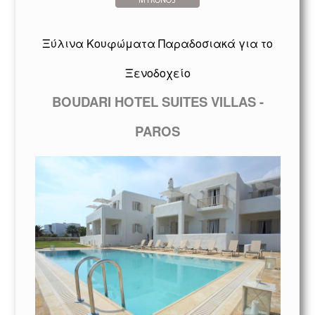
Ξύλινα Κουφώματα Παραδοσιακά για το
Ξενοδοχείο
BOUDARI HOTEL SUITES VILLAS -
PAROS