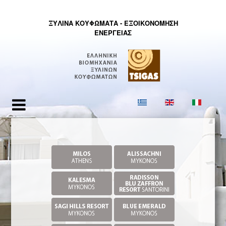
ΞΥΛΙΝΑ ΚΟΥΦΩΜΑΤΑ - ΕΞΟΙΚΟΝΟΜHΣΗ
ΕΝΕΡΓΕΙΑΣ