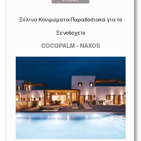
Ξύλινα Κουφώματα Παραδοσιακά για το
Ξενοδοχείο
COCOPALM - NAXOS