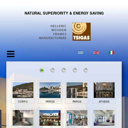
NATURAL SUPERIORITY & ENERGY SAVING
CORFU
PAROS
PAROS
ATHENS