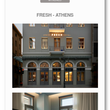
FRESH - ATHENS