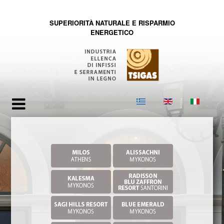
SUPERIORITÀ NATURALE E RISPARMIO
ENERGETICO