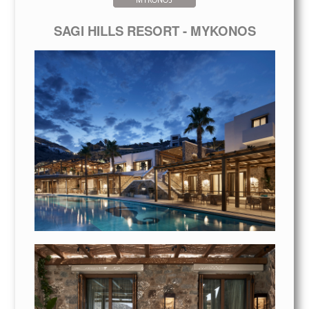
SAGI HILLS RESORT - MYKONOS