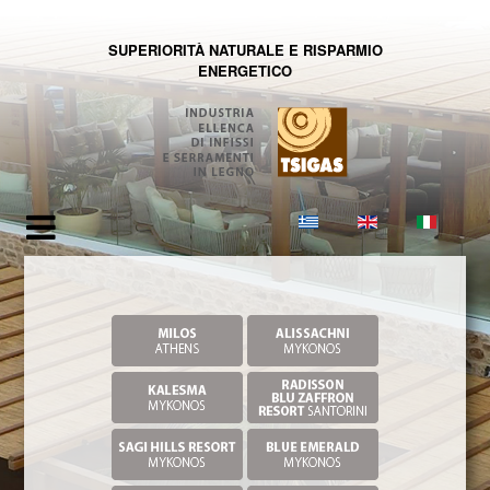
SUPERIORITÀ NATURALE E RISPARMIO
ENERGETICO